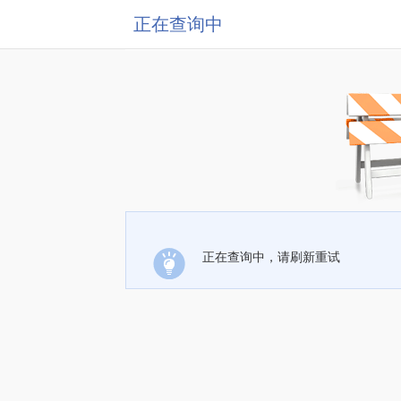
正在查询中
正在查询中，请刷新重试