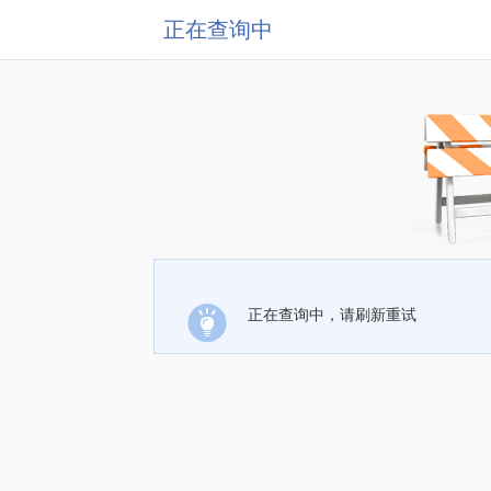
正在查询中
正在查询中，请刷新重试