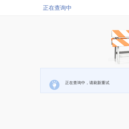
正在查询中
正在查询中，请刷新重试