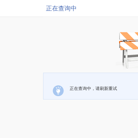
正在查询中
正在查询中，请刷新重试